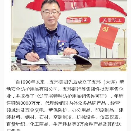
自1998年以来，五环集团先后成立了五环（大连）劳
动安全防护用品有限公司、五环商行等集团性批发零售企
业，并取得了《辽宁省特种防护用品销售许可证》，年销
售额逾3000万元。代理经销国内外众多品牌产品，经营
领域涉及五金交电、劳保防护、办公用品、印刷制品、建
装材料、钢材、石材、空调制冷、机械设备、仪器仪表、
百货针织、化工商品、生产耗材等3万余种产品及其配送
与售后。